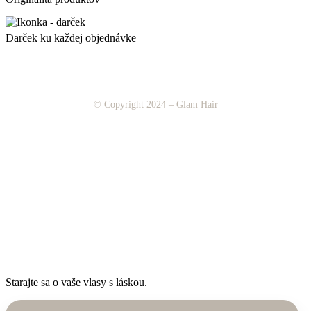
Darček ku každej objednávke
© Copyright 2024 – Glam Hair
Starajte sa o vaše vlasy s láskou.