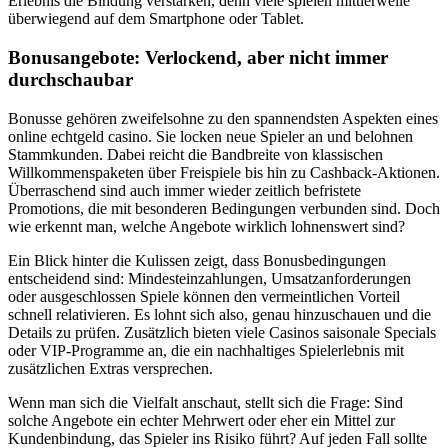
Erlebnis die Bindung verstärken, denn viele spielen mittlerweile
überwiegend auf dem Smartphone oder Tablet.
Bonusangebote: Verlockend, aber nicht immer
durchschaubar
Bonusse gehören zweifelsohne zu den spannendsten Aspekten eines
online echtgeld casino. Sie locken neue Spieler an und belohnen
Stammkunden. Dabei reicht die Bandbreite von klassischen
Willkommenspaketen über Freispiele bis hin zu Cashback-Aktionen.
Überraschend sind auch immer wieder zeitlich befristete
Promotions, die mit besonderen Bedingungen verbunden sind. Doch
wie erkennt man, welche Angebote wirklich lohnenswert sind?
Ein Blick hinter die Kulissen zeigt, dass Bonusbedingungen
entscheidend sind: Mindesteinzahlungen, Umsatzanforderungen
oder ausgeschlossen Spiele können den vermeintlichen Vorteil
schnell relativieren. Es lohnt sich also, genau hinzuschauen und die
Details zu prüfen. Zusätzlich bieten viele Casinos saisonale Specials
oder VIP-Programme an, die ein nachhaltiges Spielerlebnis mit
zusätzlichen Extras versprechen.
Wenn man sich die Vielfalt anschaut, stellt sich die Frage: Sind
solche Angebote ein echter Mehrwert oder eher ein Mittel zur
Kundenbindung, das Spieler ins Risiko führt? Auf jeden Fall sollte