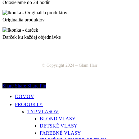
Odosielame do 24 hodín
Originalita produktov
Darček ku každej objednávke
© Copyright 2024 – Glam Hair
Share
Share
Share
Pin
Close
DOMOV
Menu
PRODUKTY
TYP VLASOV
BLOND VLASY
DETSKÉ VLASY
FAREBNÉ VLASY