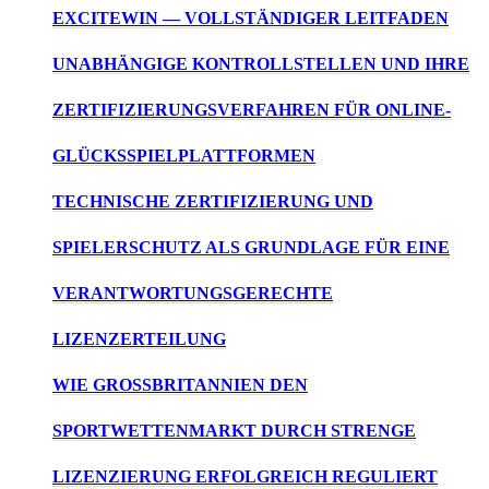
EXCITEWIN — VOLLSTÄNDIGER LEITFADEN
UNABHÄNGIGE KONTROLLSTELLEN UND IHRE
ZERTIFIZIERUNGSVERFAHREN FÜR ONLINE-
GLÜCKSSPIELPLATTFORMEN
TECHNISCHE ZERTIFIZIERUNG UND
SPIELERSCHUTZ ALS GRUNDLAGE FÜR EINE
VERANTWORTUNGSGERECHTE
LIZENZERTEILUNG
WIE GROSSBRITANNIEN DEN S
PORTWETTENMARKT DURCH STRENGE L
IZENZIERUNG ERFOLGREICH REGULIERT