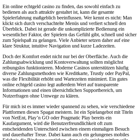
Ein online echtgeld casino zu finden, das sowohl einfach zu
bedienen als auch attraktiv gestaltet ist, kann die gesamte
Spielerfahrung maßgeblich beeinflussen. Wer kennt es nicht: Man
klickt sich durch verschachtelte Menüs und verliert schnell den
Überblick. Dabei ist gerade die unkomplizierte Bedienung ein
wesentlicher Faktor, der Spielern das Gefühl gibt, schnell und sicher
zum Spielspaß zu gelangen. Viele Anbieter setzen daher auf eine
klare Struktur, intuitive Navigation und kurze Ladezeiten.
Doch der Komfort endet nicht nur bei der Oberfläche. Auch die
Zahlungsabwicklung und Kontoverwaltung sollten möglichst
reibungslos funktionieren. Moderne Casinos unterstützen häufig
diverse Zahlungsmethoden wie Kreditkarte, Trustly oder PayPal,
was die Flexibilität erhöht und Wartezeiten minimiert. Ein gutes
online echtgeld casino legt außerdem Wert auf transparente
Informationen und einen übersichtlichen Supportbereich, um
Nutzerfragen ohne Umwege zu klären.
Für mich ist es immer wieder spannend zu sehen, wie verschiedene
Plattformen diesen Spagat meistern. Ist ein Spielangebot mit Titeln
von NetEnt, Play’n GO oder Pragmatic Play bereits ein
Kaufargument, wird die Benutzerfreundlichkeit oft zum
entscheidenden Unterschied zwischen einem einmaligen Besuch
und dauerhafter Treue. Dabei kann auch ein gelungenes mobiles