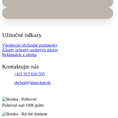
Užitočné odkazy
Všeobecné obchodné podmienky
Zásady ochrany osobných údajov
Reklamácie a záruka
Kontaktujte nás
+421 915 616 595
obchod@glam-hair.sk
Poštovné nad 100€ grátis