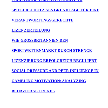
SPIELERSCHUTZ ALS GRUNDLAGE FÜR EINE
VERANTWORTUNGSGERECHTE
LIZENZERTEILUNG
WIE GROSSBRITANNIEN DEN S
PORTWETTENMARKT DURCH STRENGE L
IZENZIERUNG ERFOLGREICH REGULIERT
SOCIAL PRESSURE AND PEER INFLUENCE IN
GAMBLING MOTIVATION: ANALYZING
BEHAVIORAL TRENDS