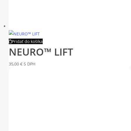
Pridať do košíka
NEURO™ LIFT
35,00
€
S DPH