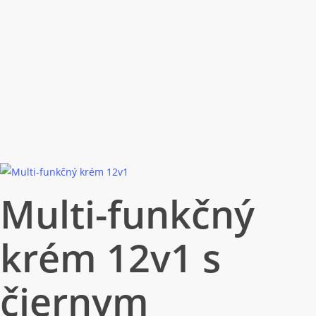
Multi-funkčný