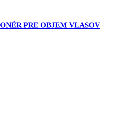
IONÉR PRE OBJEM VLASOV