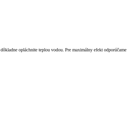
 dôkladne opláchnite teplou vodou. Pre maximálny efekt odporúčame