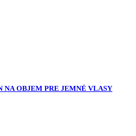
 NA OBJEM PRE JEMNÉ VLASY