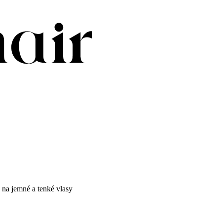
na jemné a tenké vlasy