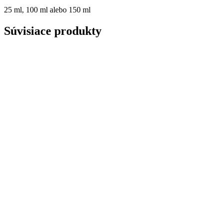
25 ml, 100 ml alebo 150 ml
Súvisiace produkty