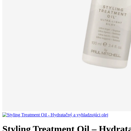
Styling Treatment Oil – Hydrata