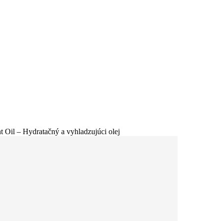
t Oil – Hydratačný a vyhladzujúci olej